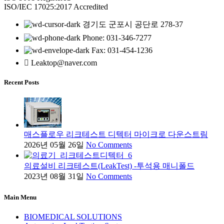
ISO/IEC 17025:2017 Accredited
경기도 군포시 공단로 278-37
Phone: 031-346-7277
Fax: 031-454-1236
Leaktop@naver.com
Recent Posts
매스플로우 리크테스트 디텍터 마이크로 다운스트림
2026년 05월 26일
No Comments
의료설비 리크테스트(LeakTest) -투석용 매니폴드
2023년 08월 31일
No Comments
Main Menu
BIOMEDICAL SOLUTIONS