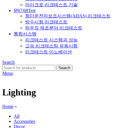
마이크로 리크테스트 기술
IP67/68Test
첨단운전자보조시스템(ADAS) 리크테스트
방수시험 리크테스트
하우징 제조분야 리크테스트
통합시스템
리크테스트 시스템과 성능
고속 리크테스팅 유동시험
리크테스트 이노베이션
Search
Search
Menu
Lighting
Home
»
All
Accessories
Decor