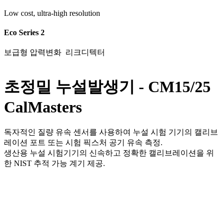
Low cost, ultra-high resolution
Eco Series 2
보급형 압력변화 리크디텍터
초정밀 누설발생기 - CM15/25
CalMasters
독자적인 질량 유속 센서를 사용하여 누설 시험 기기의 캘리브
레이션 포트 또는 시험 픽스처 공기 유속 측정.
생산용 누설 시험기기의 신속하고 정확한 캘리브레이션을 위
한 NIST 추적 가능 계기 제공.