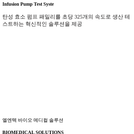
Infusion Pump Test Syste
탄성 효소 펌프 패밀리를 초당 325개의 속도로 생산 테
스트하는 혁신적인 솔루션을 제공
엘엔텍 바이오 메디컬 솔루션
BIOMEDICAL SOLUTIONS