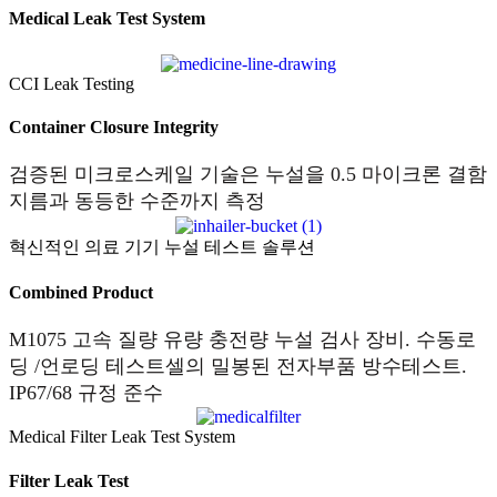
Medical Leak Test System
CCI Leak Testing
Container Closure Integrity
검증된 미크로스케일 기술은 누설을 0.5 마이크론 결함
지름과 동등한 수준까지 측정
혁신적인 의료 기기 누설 테스트 솔루션
Combined Product
M1075 고속 질량 유량 충전량 누설 검사 장비. 수동로
딩 /언로딩 테스트셀의 밀봉된 전자부품 방수테스트.
IP67/68 규정 준수
Medical Filter Leak Test System
Filter Leak Test