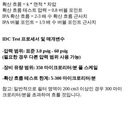
확산 흐름 = k * 면적 * 차압
확산 흐름 테스트 압력 = 0.8 버블 포인트
IPA 확산 흐름 = 2-3 배 수 확산 흐름 근사치
IPA 버블 포인트 = 1/3 배 수 버블 포인트 근사치
IDC Test 프로세서 및 매개변수
-압력 범위: 표준 3.0 psig - 60 psig
(필요한 경우 다른 압력 범위 사용 가능)
-장비 유량 범위: 350 마이크로리터/분 풀 스케일
-확산 흐름 테스트 한계: 5-300 마이크로리터/분
참고: 일반적으로 필터 영역이 200 cm3 이상인 경우 300 마이
크로리터/분을 초과하여 흐를 것입니다.