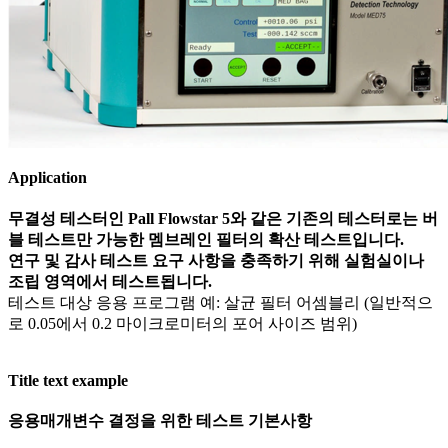
Application
무결성 테스터인 Pall Flowstar 5와 같은 기존의 테스터로는 버
블 테스트만 가능한 멤브레인 필터의 확산 테스트입니다.
연구 및 감사 테스트 요구 사항을 충족하기 위해 실험실이나
조립 영역에서 테스트됩니다.
테스트 대상 응용 프로그램 예: 살균 필터 어셈블리 (일반적으
로 0.05에서 0.2 마이크로미터의 포어 사이즈 범위)
Title text example
응용매개변수 결정을 위한 테스트 기본사항