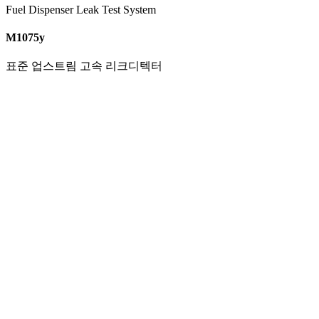
Fuel Dispenser Leak Test System
M1075y
표준 업스트림 고속 리크디텍터