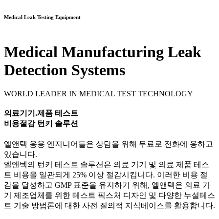
Medical Leak Testing Equipment
Medical Manufacturing Leak
Detection Systems
WORLD LEADER IN MEDICAL TEST TECHNOLOGY
의료기기.제품 테스트
비용절감 턴키 솔루션
엘앤텍 응용 엔지니어들은 상담을 위해 무료로 전화에 응하고
있습니다.
엘앤텍의 턴키 테스트 솔루션은 의료 기기 및 의료 제품 테스
트 비용을 일관되게 25% 이상 절감시킵니다. 이러한 비용 절
감을 달성하고 GMP 표준을 유지하기 위해, 엘앤텍은 의료 기
기 제조업체를 위한 테스트 픽스처 디자인 및 다양한 누설테스
트 기술 방법론에 대한 사전 질의적 지식베이스를 활용합니다.