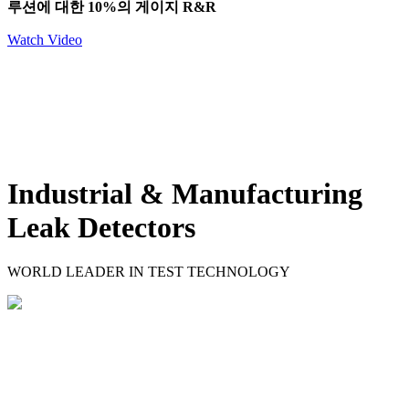
루션에 대한 10%의 게이지 R&R
Watch Video
Industrial & Manufacturing
Leak Detectors
WORLD LEADER IN TEST TECHNOLOGY