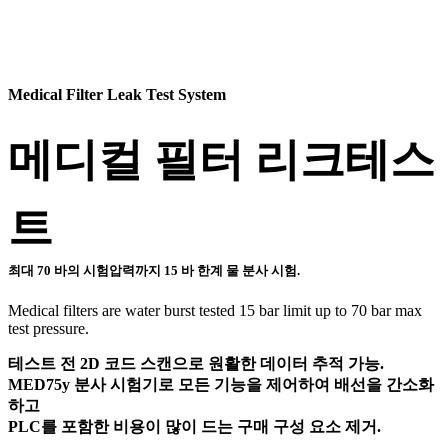
Medical Filter Leak Test System
메디컬 필터 리크테스
트
최대 70 바의 시험압력까지 15 바 한계 물 분사 시험.
Medical filters are water burst tested 15 bar limit up to 70 bar max
test pressure.
테스트 전 2D 코드 스캔으로 원활한 데이터 추적 가능.
MED75y 분사 시험기로 모든 기능을 제어하여 배선을 간소화
하고
PLC를 포함한 비용이 많이 드는 구매 구성 요소 제거.