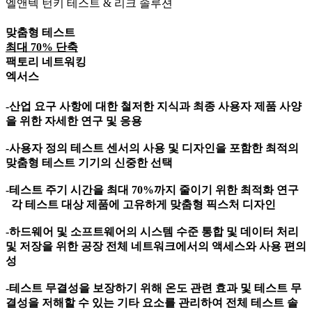
엘앤텍 턴키 테스트 & 리크 솔루션
맞춤형 테스트
최대 70% 단축
팩토리 네트워킹
엑서스
-산업 요구 사항에 대한 철저한 지식과 최종 사용자 제품 사양
을 위한 자세한 연구 및 응용
-사용자 정의 테스트 센서의 사용 및 디자인을 포함한 최적의
맞춤형 테스트 기기의 신중한 선택
-테스트 주기 시간을 최대 70%까지 줄이기 위한 최적화 연구
각 테스트 대상 제품에 고유하게 맞춤형 픽스처 디자인
-하드웨어 및 소프트웨어의 시스템 수준 통합 및 데이터 처리
및 저장을 위한 공장 전체 네트워크에서의 액세스와 사용 편의
성
-테스트 무결성을 보장하기 위해 온도 관련 효과 및 테스트 무
결성을 저해할 수 있는 기타 요소를 관리하여 전체 테스트 솔