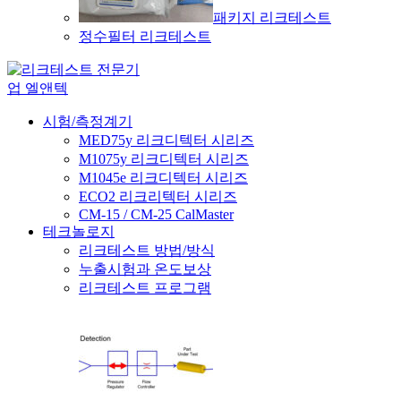
패키지 리크테스트
정수필터 리크테스트
시험/측정계기
MED75y 리크디텍터 시리즈
M1075y 리크디텍터 시리즈
M1045e 리크디텍터 시리즈
ECO2 리크리텍터 시리즈
CM-15 / CM-25 CalMaster
테크놀로지
리크테스트 방법/방식
누출시험과 온도보상
리크테스트 프로그램