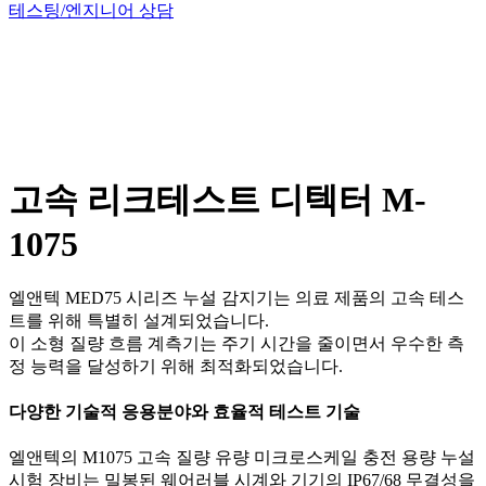
테스팅/엔지니어 상담
고속 리크테스트 디텍터 M-
1075​
엘앤텍 MED75 시리즈 누설 감지기는 의료 제품의 고속 테스
트를 위해 특별히 설계되었습니다.
이 소형 질량 흐름 계측기는 주기 시간을 줄이면서 우수한 측
정 능력을 달성하기 위해 최적화되었습니다.
다양한 기술적 응용분야와 효율적 테스트 기술
엘앤텍의 M1075 고속 질량 유량 미크로스케일 충전 용량 누설
시험 장비는 밀봉된 웨어러블 시계와 기기의 IP67/68 무결성을