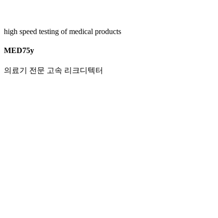
high speed testing of medical products
MED75y
의료기 전문 고속 리크디텍터