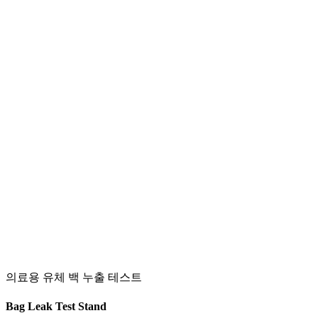
의료용 유체 백 누출 테스트
Bag Leak Test Stand