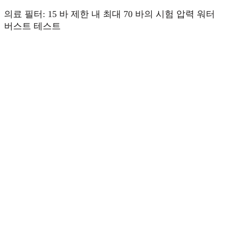
의료 필터: 15 바 제한 내 최대 70 바의 시험 압력 워터
버스트 테스트