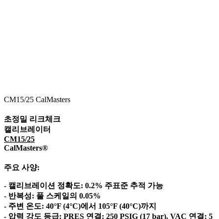
CM15/25 CalMasters​
초정밀 리크체크
캘리브레이터
CM15/25
CalMasters®
주요 사양:
- 캘리브레이션 정확도: 0.2% 주표준 추적 가능
- 반복성: 풀 스케일의 0.05%
- 주변 온도: 40°F (4°C)에서 105°F (40°C)까지
- 압력 강도 등급: PRES 연결: 250 PSIG (17 bar), VAC 연결: 5