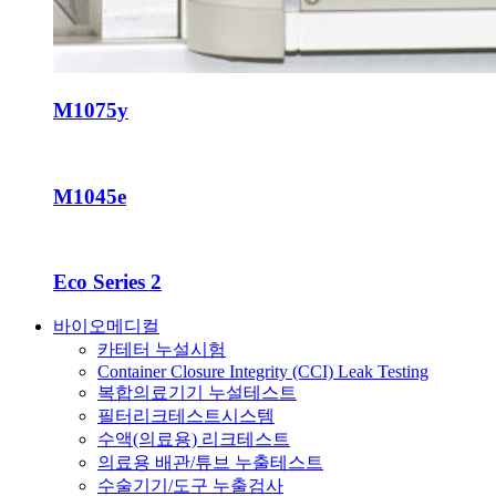
M1075y
M1045e
Eco Series 2
바이오메디컬
카테터 누설시험
Container Closure Integrity (CCI) Leak Testing
복합의료기기 누설테스트
필터리크테스트시스템
수액(의료용) 리크테스트
의료용 배관/튜브 누출테스트
수술기기/도구 누출검사