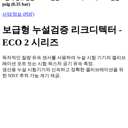
psig (0.35 bar)
사양/정보 (PDF)
보급형 누설검증 리크디텍터 -
ECO 2 시리즈
독자적인 질량 유속 센서를 사용하여 누설 시험 기기의 캘리브
레이션 포트 또는 시험 픽스처 공기 유속 측정.
생산용 누설 시험기기의 신속하고 정확한 캘리브레이션을 위
한 NIST 추적 가능 계기 제공.