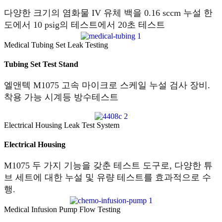
다양한 크기의 염화물 IV 유체 백을 0.16 sccm 누설 한
도에서 10 psig의 테스트에서 20초 테스트
Medical Tubing Set Leak Testing
Tubing Set Test Stand
엘앤텍 M1075 고속 마이크로 스케일 누설 검사 장비.
착용 가능 시계등 방수테스트
Electrical Housing Leak Test System
Electrical Housing
M1075 두 가지 기능을 갖춘 테스트 도구로, 다양한 튜
브 세트에 대한 누설 및 유량 테스트를 효과적으로 수
행.
Medical Infusion Pump Flow Testing