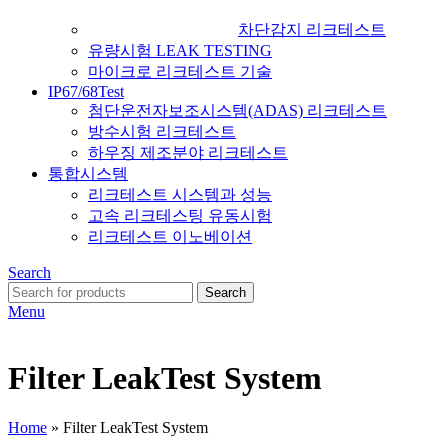
차단감지 리크테스트
유량시험 LEAK TESTING
마이크로 리크테스트 기술
IP67/68Test
첨단운전자보조시스템(ADAS) 리크테스트
방수시험 리크테스트
하우징 제조분야 리크테스트
통합시스템
리크테스트 시스템과 성능
고속 리크테스팅 유동시험
리크테스트 이노베이션
Search
Search
Menu
Filter LeakTest System
Home
»
Filter LeakTest System