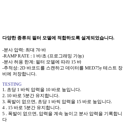
다양한 종류의 필터 모델에 적합하도록 설계되었습니다.
-분사 압력: 최대 70 바
-RAMP RATE : 1 바/초 (프로그래밍 가능)
-분사 허용 한계: 필터 모델에 따라 15 바
-추적성: 2D 바코드를 스캔하고 데이터를 MED75y 테스트 장
비에 저장합니다.
TESTING
1. 초당 1 바씩 압력을 10 바로 높입니다.
2. 10 바로 5분간 유지합니다.
3. 폭발이 없으면, 초당 1 바씩 압력을 15 바로 높입니다.
4 . 15 바로 5분간 유지합니다.
5 . 폭발이 없으면, 압력을 계속 높이고 분사 압력을 기록합니
다