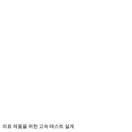
의료 제품을 위한 고속 테스트 설계