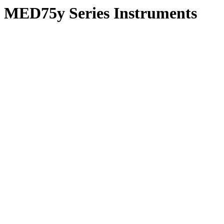
MED75y Series Instruments