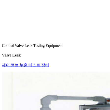
Control Valve Leak Testing Equipment
Valve Leak
제어 밸브 누출 테스트 장비