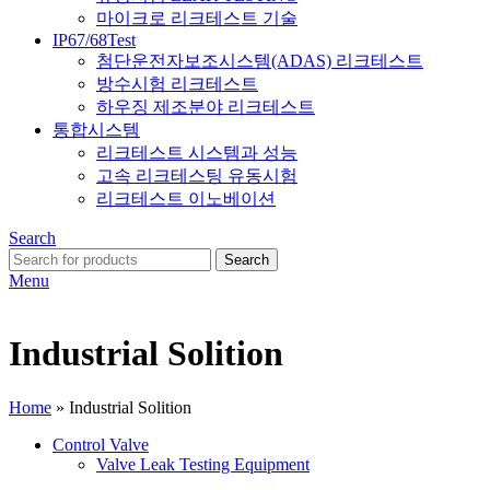
마이크로 리크테스트 기술
IP67/68Test
첨단운전자보조시스템(ADAS) 리크테스트
방수시험 리크테스트
하우징 제조분야 리크테스트
통합시스템
리크테스트 시스템과 성능
고속 리크테스팅 유동시험
리크테스트 이노베이션
Search
Search
Menu
Industrial Solition
Home
»
Industrial Solition
Control Valve
Valve Leak Testing Equipment