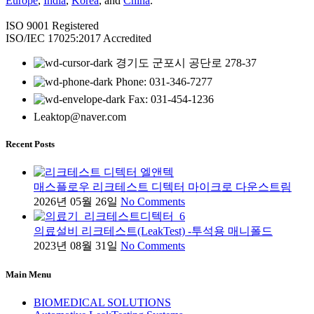
Europe
,
India
,
Korea
, and
China
.
ISO 9001 Registered
ISO/IEC 17025:2017 Accredited
경기도 군포시 공단로 278-37
Phone: 031-346-7277
Fax: 031-454-1236
Leaktop@naver.com
Recent Posts
매스플로우 리크테스트 디텍터 마이크로 다운스트림
2026년 05월 26일
No Comments
의료설비 리크테스트(LeakTest) -투석용 매니폴드
2023년 08월 31일
No Comments
Main Menu
BIOMEDICAL SOLUTIONS