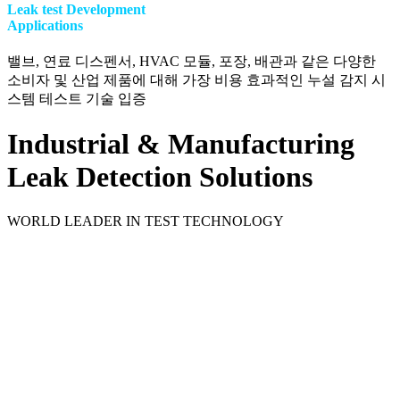
Leak test Development
Applications
밸브, 연료 디스펜서, HVAC 모듈, 포장, 배관과 같은 다양한
소비자 및 산업 제품에 대해 가장 비용 효과적인 누설 감지 시
스템 테스트 기술 입증
Industrial & Manufacturing
Leak Detection Solutions
WORLD LEADER IN TEST TECHNOLOGY