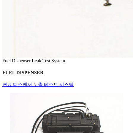
Fuel Dispenser Leak Test System
FUEL DISPENSER
연료 디스펜서 누출 테스트 시스템