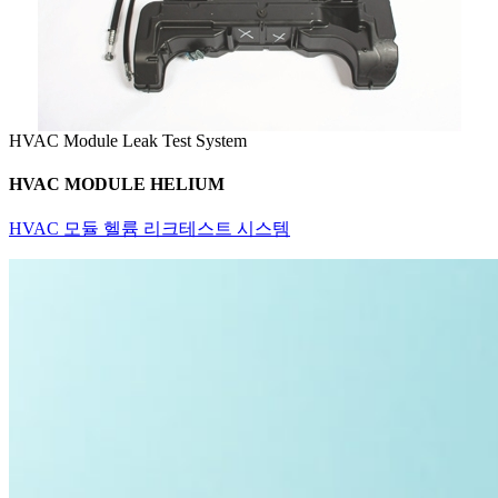
HVAC Module Leak Test System
HVAC MODULE HELIUM
HVAC 모듈 헬륨 리크테스트 시스템