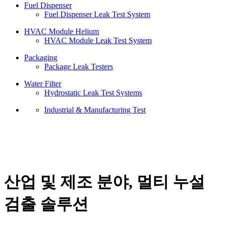
Fuel Dispenser
Fuel Dispenser Leak Test System
HVAC Module Helium
HVAC Module Leak Test System
Packaging
Package Leak Testers
Water Filter
Hydrostatic Leak Test Systems
Industrial & Manufacturing Test
산업 및 제조 분야, 멀티 누설
검출 솔루션