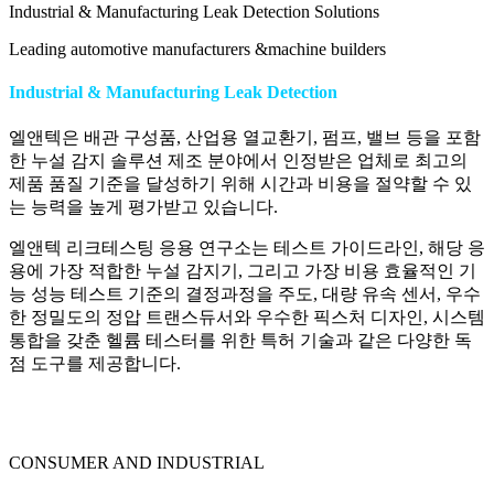
Industrial & Manufacturing Leak Detection Solutions
Leading automotive manufacturers &machine builders
Industrial & Manufacturing Leak Detection
엘앤텍은 배관 구성품, 산업용 열교환기, 펌프, 밸브 등을 포함
한 누설 감지 솔루션 제조 분야에서 인정받은 업체로 최고의
제품 품질 기준을 달성하기 위해 시간과 비용을 절약할 수 있
는 능력을 높게 평가받고 있습니다.
엘앤텍 리크테스팅 응용 연구소는 테스트 가이드라인, 해당 응
용에 가장 적합한 누설 감지기, 그리고 가장 비용 효율적인 기
능 성능 테스트 기준의 결정과정을 주도, 대량 유속 센서, 우수
한 정밀도의 정압 트랜스듀서와 우수한 픽스처 디자인, 시스템
통합을 갖춘 헬륨 테스터를 위한 특허 기술과 같은 다양한 독
점 도구를 제공합니다.
CONSUMER AND INDUSTRIAL