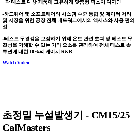
각 테스트 대상 제품에 고유하게 맞춤형 픽스처 디자인
-하드웨어 및 소프트웨어의 시스템 수준 통합 및 데이터 처리
및 저장을 위한 공장 전체 네트워크에서의 액세스와 사용 편의
성
-테스트 무결성을 보장하기 위해 온도 관련 효과 및 테스트 무
결성을 저해할 수 있는 기타 요소를 관리하여 전체 테스트 솔
루션에 대한 10%의 게이지 R&R
Watch Video
초정밀 누설발생기 - CM15/25
CalMasters