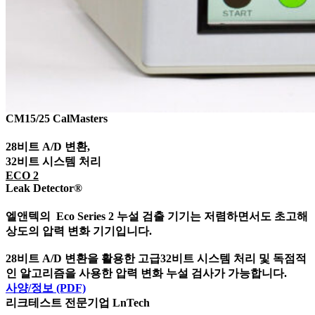
CM15/25 CalMasters​
28비트 A/D 변환,
32비트 시스템 처리
ECO 2
Leak Detector®
엘앤텍의 Eco Series 2 누설 검출 기기는 저렴하면서도 초고해
상도의 압력 변화 기기입니다.
28비트 A/D 변환을 활용한 고급32비트 시스템 처리 및 독점적
인 알고리즘을 사용한 압력 변화 누설 검사가 가능합니다.
사양/정보 (PDF)
리크테스트 전문기업 LnTech