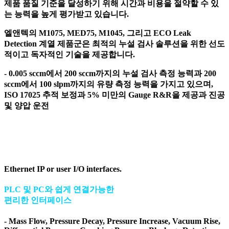
제품 품질 기준을 달성하기 위해 시간과 비용을 절약할 수 있
는 능력을 높게 평가받고 있습니다.
엘앤텍의 M1075, MED75, M1045, 그리고 ECO Leak
Detection 계열 제품군은 최적의 누설 검사 솔루션을 위한 선도
적이고 독자적인 기술을 제공합니다.
- 0.005 sccm에서 200 sccm까지의 누설 검사 측정 능력과 200
sccm에서 100 slpm까지의 유량 측정 능력을 가지고 있으며,
ISO 17025 추적 보정과 5% 미만의 Gauge R&R을 제공과 진공
및 양압 운전
Ethernet IP or user I/O interfaces.
PLC 및 PC와 쉽게 연결가능한
편리한 인터페이스
- Mass Flow, Pressure Decay, Pressure Increase, Vacuum Rise,