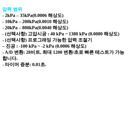
압력 범위
- 2kPa – 35kPa(0.0006 해상도)
- 10kPa – 200kPa(0.0010 해상도)
- 20kPa – 800kPa(0.0040 해상도)
- (선택사항) 고압시공 : 40 kPa ~ 1380 kPa (0.0080 해상도)
- (선택사항) 프로그래밍 가능한 압력 조절기
– 진공 : -100 kPa ~ -2 kPa (0.0006 해상도)
- A/D 변환: 28비트, 최대 1200 변환/초로 빠른 테스트가 가능
합니다.
- 타이머 증분: 0.01초.