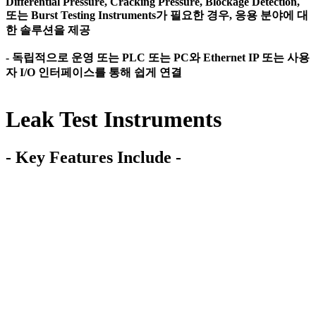
Differential Pressure, Cracking Pressure, Blockage Detection,
또는 Burst Testing Instruments가 필요한 경우, 응용 분야에 대
한 솔루션을 제공
- 독립적으로 운영 또는 PLC 또는 PC와 Ethernet IP 또는 사용
자 I/O 인터페이스를 통해 쉽게 연결
Leak Test Instruments
- Key Features Include -