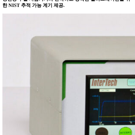
한 NIST 추적 가능 계기 제공.