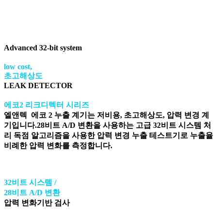
Advanced 32-bit system
low cost,
초고해상도
LEAK DETECTOR
에코2 리크디텍터 시리즈
엘앤텍 에코 2 누출 계기는 저비용, 초고해상도, 압력 변경 계
기입니다.28비트 A/D 변환을 사용하는 고급 32비트 시스템 처
리 독점 알고리즘을 사용한 압력 변경 누출 테스트기로 누출율
비례한 압력 변화를 측정합니다.
32비트 시스템 /
28비트 A/D 변환
압력 변화기반 검사