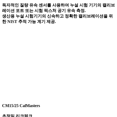
독자적인 질량 유속 센서를 사용하여 누설 시험 기기의 캘리브
레이션 포트 또는 시험 픽스처 공기 유속 측정.
생산용 누설 시험기기의 신속하고 정확한 캘리브레이션을 위
한 NIST 추적 가능 계기 제공.
CM15/25 CalMasters​
초정밀 리크체크