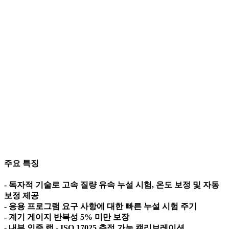
주요 특징
- 독자적 기술로 고속 질량 유속 누설 시험, 온도 보정 및 자동
보정 제공
- 응용 프로그램 요구 사항에 대한 빠른 누설 시험 주기
- 계기 게이지 반복성 5% 미만 보장
- 내부 인증 랩 - ISO 17025 추적 가능 캘리브레이션