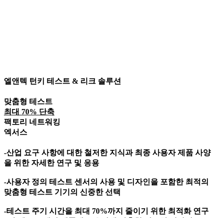
엘앤텍 턴키 테스트 & 리크 솔루션
맞춤형 테스트
최대 70% 단축
팩토리 네트워킹
엑서스
-산업 요구 사항에 대한 철저한 지식과 최종 사용자 제품 사양
을 위한 자세한 연구 및 응용
-사용자 정의 테스트 센서의 사용 및 디자인을 포함한 최적의
맞춤형 테스트 기기의 신중한 선택
-테스트 주기 시간을 최대 70%까지 줄이기 위한 최적화 연구