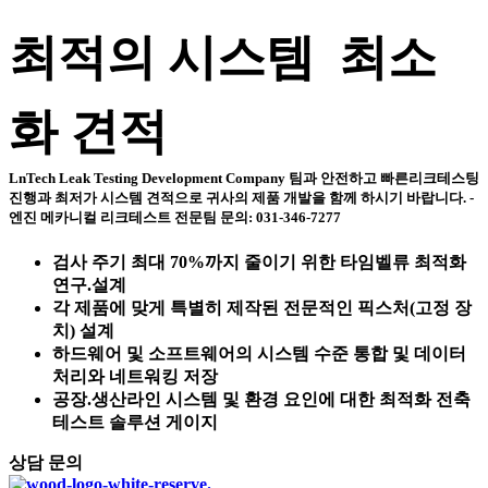
최적의 시스템 최소
화 견적
LnTech Leak Testing Development Company 팀과 안전하고 빠른리크테스팅
진행과 최저가 시스템 견적으로 귀사의 제품 개발을 함께 하시기 바랍니다. -
엔진 메카니컬 리크테스트 전문팀 문의: 031-346-7277
검사 주기 최대 70%까지 줄이기 위한 타임벨류 최적화
연구.설계
각 제품에 맞게 특별히 제작된 전문적인 픽스처(고정 장
치) 설계
하드웨어 및 소프트웨어의 시스템 수준 통합 및 데이터
처리와 네트워킹 저장
공장.생산라인 시스템 및 환경 요인에 대한 최적화 전축
테스트 솔루션 게이지
상담 문의