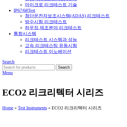
마이크로 리크테스트 기술
IP67/68Test
첨단운전자보조시스템(ADAS) 리크테스트
방수시험 리크테스트
하우징 제조분야 리크테스트
통합시스템
리크테스트 시스템과 성능
고속 리크테스팅 유동시험
리크테스트 이노베이션
Search
Search
Menu
ECO2 리크리텍터 시리즈
Home
»
Test Instruments
»
ECO2 리크리텍터 시리즈