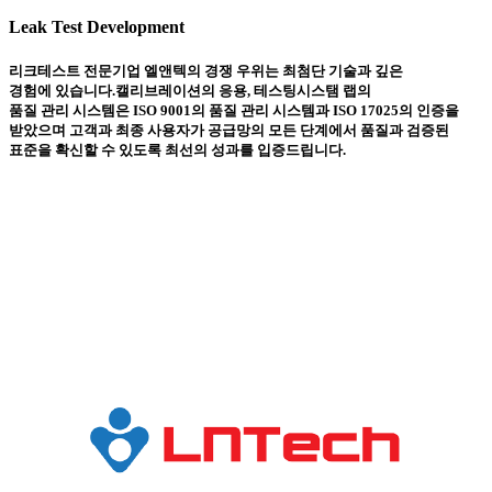
Leak Test Development
리크테스트 전문기업 엘앤텍의 경쟁 우위는 최첨단 기술과 깊은
경험에 있습니다.캘리브레이션의 응용, 테스팅시스탬 랩의
품질 관리 시스템은 ISO 9001의 품질 관리 시스템과 ISO 17025의 인증을
받았으며 고객과 최종 사용자가 공급망의 모든 단계에서 품질과 검증된
표준을 확신할 수 있도록 최선의 성과를 입증드립니다.