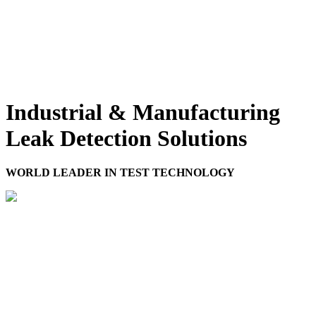
Industrial & Manufacturing
Leak Detection Solutions
WORLD LEADER IN TEST TECHNOLOGY