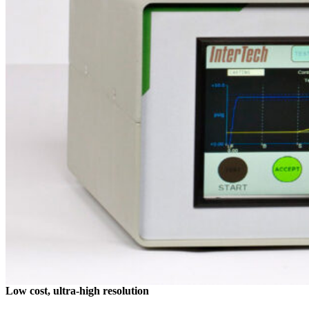
Low cost, ultra-high resolution