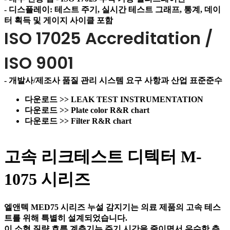
- 디스플레이: 테스트 주기, 실시간 테스트 그래프, 통계, 데이
터 획득 및 게이지 사이클 포함
ISO 17025 Accreditation /
ISO 9001
- 개발사/제조사 품질 관리 시스템 요구 사항과 산업 표준준수
다운로드 >> LEAK TEST INSTRUMENTATION
다운로드 >> Plate color R&R chart
다운로드 >> Filter R&R chart
고속 리크테스트 디텍터 M-
1075​ 시리즈
엘앤텍 MED75 시리즈 누설 감지기는 의료 제품의 고속 테스
트를 위해 특별히 설계되었습니다.
이 소형 질량 흐름 계측기는 주기 시간을 줄이면서 우수한 측