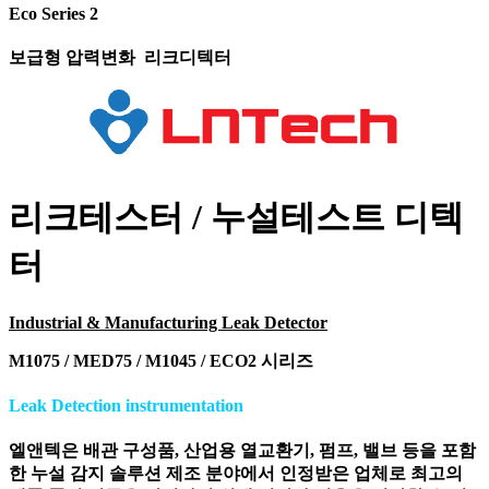
Eco Series 2
보급형 압력변화 리크디텍터
리크테스터 / 누설테스트 디텍
터
Industrial & Manufacturing Leak Detector
M1075 / MED75 / M1045 / ECO2 시리즈
Leak Detection instrumentation
엘앤텍은 배관 구성품, 산업용 열교환기, 펌프, 밸브 등을 포함
한 누설 감지 솔루션 제조 분야에서 인정받은 업체로 최고의