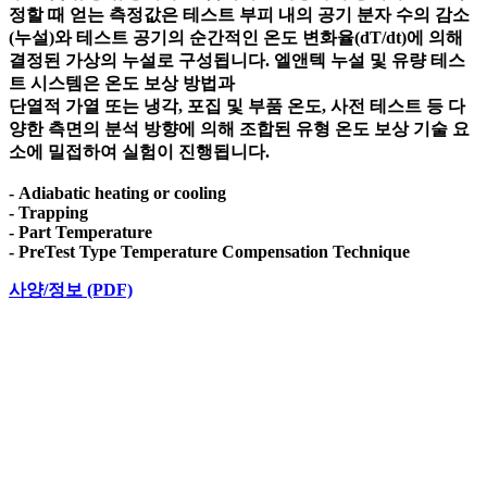
정할 때 얻는 측정값은 테스트 부피 내의 공기 분자 수의 감소
(누설)와 테스트 공기의 순간적인 온도 변화율(dT/dt)에 의해
결정된 가상의 누설로 구성됩니다. 엘앤텍 누설 및 유량 테스
트 시스템은 온도 보상 방법과
단열적 가열 또는 냉각, 포집 및 부품 온도, 사전 테스트 등 다
양한 측면의 분석 방향에 의해 조합된 유형 온도 보상 기술 요
소에 밀접하여 실험이 진행됩니다.
- Adiabatic heating or cooling
- Trapping
- Part Temperature
- PreTest Type Temperature Compensation Technique
사양/정보 (PDF)