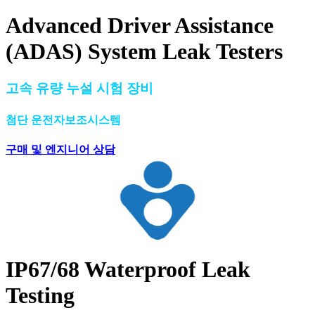
Advanced Driver Assistance
(ADAS) System Leak Testers​
고속 유량 누설 시험 장비
첨단 운전자보조시스템
구매 및 엔지니어 상담
IP67/68 Waterproof Leak
Testing