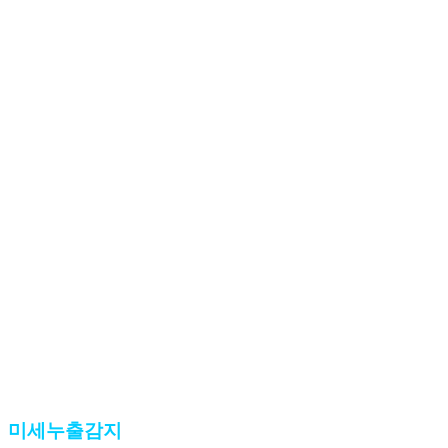
미세누출감지