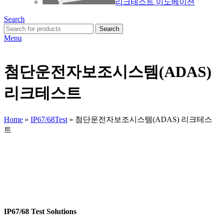
리크테스트 이노베이션
Search
Search
Menu
첨단운전자보조시스템(ADAS)
리크테스트
Home
»
IP67/68Test
»
첨단운전자보조시스템(ADAS) 리크테스
트
IP67/68 Test Solutions