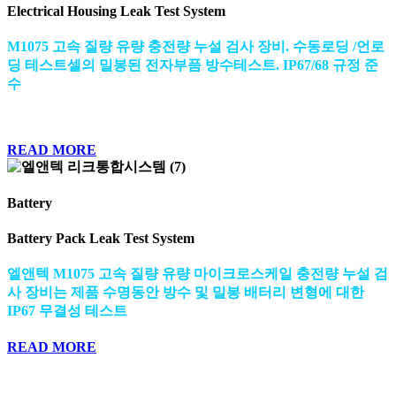
Electrical Housing Leak Test System
M1075 고속 질량 유량 충전량 누설 검사 장비. 수동로딩 /언로
딩 테스트셀의 밀봉된 전자부품 방수테스트. IP67/68 규정 준
수
READ MORE
Battery
Battery Pack Leak Test System
엘앤텍 M1075 고속 질량 유량 마이크로스케일 충전량 누설 검
사 장비는 제품 수명동안 방수 및 밀봉 배터리 변형에 대한
IP67 무결성 테스트
READ MORE