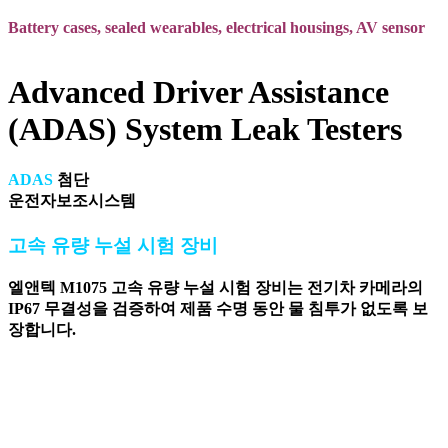
Battery cases, sealed wearables, electrical housings, AV sensor
Advanced Driver Assistance
(ADAS) System Leak Testers
ADAS
첨단
운전자보조시스템
고속 유량 누설 시험 장비
엘앤텍 M1075 고속 유량 누설 시험 장비는 전기차 카메라의
IP67 무결성을 검증하여 제품 수명 동안 물 침투가 없도록 보
장합니다.