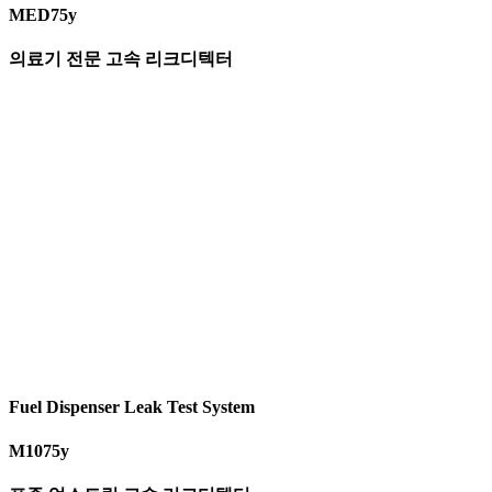
MED75y
의료기 전문 고속 리크디텍터
Fuel Dispenser Leak Test System
M1075y