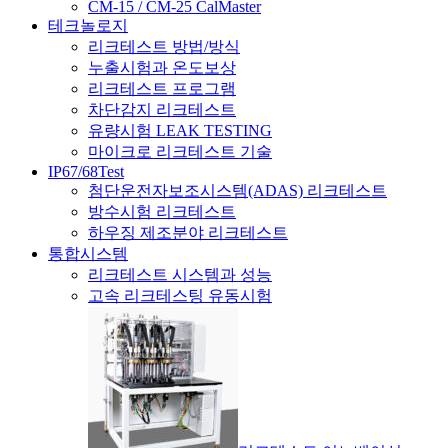
CM-15 / CM-25 CalMaster
테크놀로지
리크테스트 방법/방식
누출시험과 온도보상
리크테스트 프로그램
차단감지 리크테스트
유량시험 LEAK TESTING
마이크로 리크테스트 기술
IP67/68Test
첨단운전자보조시스템(ADAS) 리크테스트
방수시험 리크테스트
하우징 제조분야 리크테스트
통합시스템
리크테스트 시스템과 성능
고속 리크테스팅 유동시험