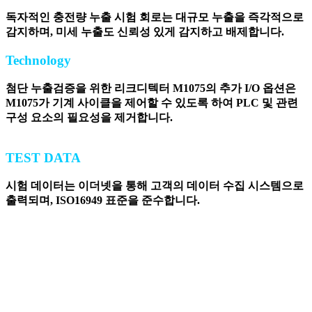
독자적인 충전량 누출 시험 회로는 대규모 누출을 즉각적으로
감지하며, 미세 누출도 신뢰성 있게 감지하고 배제합니다.
Technology
첨단 누출검증을 위한 리크디텍터 M1075의 추가 I/O 옵션은
M1075가 기계 사이클을 제어할 수 있도록 하여 PLC 및 관련
구성 요소의 필요성을 제거합니다.
TEST DATA
시험 데이터는 이더넷을 통해 고객의 데이터 수집 시스템으로
출력되며, ISO16949 표준을 준수합니다.