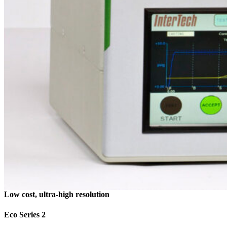
Low cost, ultra-high resolution
Eco Series 2