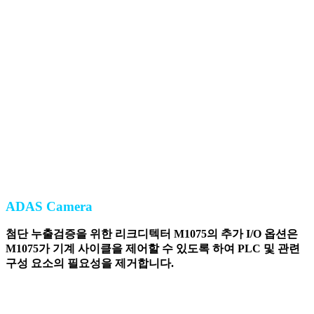
ADAS Camera
첨단 누출검증을 위한 리크디텍터 M1075의 추가 I/O 옵션은
M1075가 기계 사이클을 제어할 수 있도록 하여 PLC 및 관련
구성 요소의 필요성을 제거합니다.