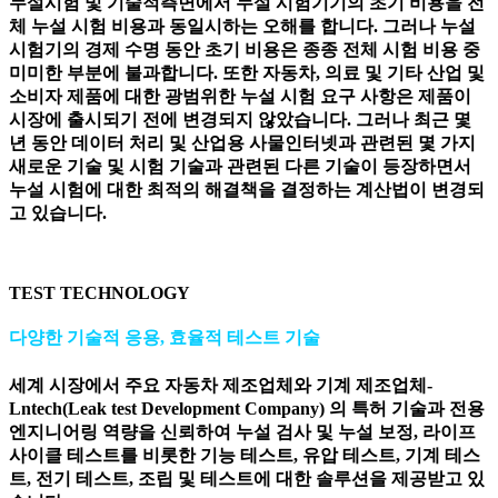
누설시험 및 기술적측면에서 누설 시험기기의 초기 비용을 전
체 누설 시험 비용과 동일시하는 오해를 합니다. 그러나 누설
시험기의 경제 수명 동안 초기 비용은 종종 전체 시험 비용 중
미미한 부분에 불과합니다. 또한 자동차, 의료 및 기타 산업 및
소비자 제품에 대한 광범위한 누설 시험 요구 사항은 제품이
시장에 출시되기 전에 변경되지 않았습니다. 그러나 최근 몇
년 동안 데이터 처리 및 산업용 사물인터넷과 관련된 몇 가지
새로운 기술 및 시험 기술과 관련된 다른 기술이 등장하면서
누설 시험에 대한 최적의 해결책을 결정하는 계산법이 변경되
고 있습니다.
TEST TECHNOLOGY
다양한 기술적 응용, 효율적 테스트 기술
세계 시장에서 주요 자동차 제조업체와 기계 제조업체-
Lntech(Leak test Development Company) 의 특허 기술과 전용
엔지니어링 역량을 신뢰하여 누설 검사 및 누설 보정, 라이프
사이클 테스트를 비롯한 기능 테스트, 유압 테스트, 기계 테스
트, 전기 테스트, 조립 및 테스트에 대한 솔루션을 제공받고 있