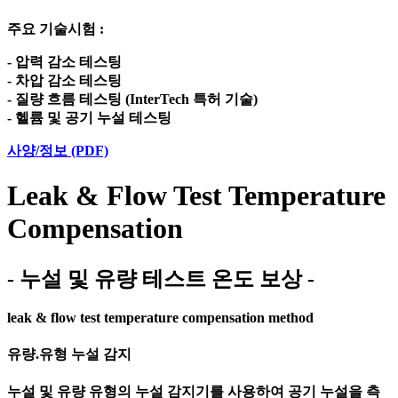
주요 기술시험 :
- 압력 감소 테스팅
- 차압 감소 테스팅
- 질량 흐름 테스팅 (InterTech 특허 기술)
- 헬륨 및 공기 누설 테스팅
사양/정보 (PDF)
Leak & Flow Test Temperature
Compensation
- 누설 및 유량 테스트 온도 보상 -
leak & flow test temperature compensation method
유량.유형 누설 감지
누설 및 유량 유형의 누설 감지기를 사용하여 공기 누설을 측