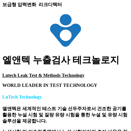
보급형 압력변화 리크디텍터
엘앤텍 누출검사 테크놀로지
Lntech Leak Test & Methods Technology
WORLD LEADER IN TEST TECHNOLOGY
LnTech Technology
엘앤텍은 세계적인 테스트 기술 선두주자로서 건조한 공기를
활용한 누설 시험 및 질량 유량 시험을 통한 누설 및 유량 시험
솔루션을 제공합니다.