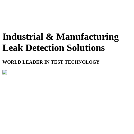
Industrial & Manufacturing
Leak Detection Solutions
WORLD LEADER IN TEST TECHNOLOGY