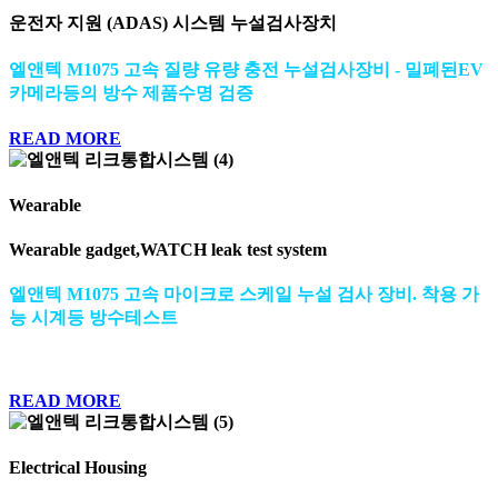
운전자 지원 (ADAS) 시스템 누설검사장치
엘앤텍 M1075 고속 질량 유량 충전 누설검사장비 - 밀폐된EV
카메라등의 방수 제품수명 검증
READ MORE
Wearable
Wearable gadget,WATCH leak test system
엘앤텍 M1075 고속 마이크로 스케일 누설 검사 장비. 착용 가
능 시계등 방수테스트
READ MORE
Electrical Housing