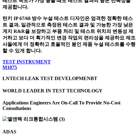
테스트 속도가 가장 높을 때도 테스트 결과의 높은 반복성을
제공합니다.
턴키 IP 67/68 방수 누설 테스트 디자인은 엄격한 정확한 테스
트 결과, 일관적으로 측정된 테스트 결과 및 가능한 가장 낮은
게지 R&R을 보장하고 부품 처리 및 테스트 위치의 변동성 제
거하고 보다 더 획기적인 변경 작업의 편리성을 제공하요 제조
사들에게 더 정확하고 효율적인 봉인 제품 누설 테스트를 수행
할 수 있게 합니다.
TEST INSTRUMENT
M1075
LNTECH LEAK TEST DEVELOPMENBT
WORLD LEADER IN TEST TECHNOLOGY
Applications Engineers Are On-Call To Provide No-Cost
Consultations
ADAS