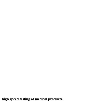
high speed testing of medical products