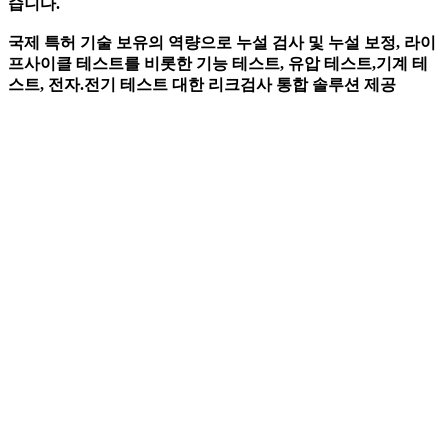
습니다.
국제 특허 기술 보유의 역량으로 누설 검사 및 누설 보정, 라이
프사이클 테스트를 비롯한 기능 테스트, 유압 테스트,
기계 테
스트, 전자.전기 테스트 대한 리크검사 통합 솔루션 제공