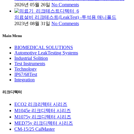
2026년 05월 26일
No Comments
의료설비 리크테스트(LeakTest) -투석용 매니폴드
2023년 08월 31일
No Comments
Main Menu
BIOMEDICAL SOLUTIONS
Automotive LeakTesting Systems
Industrial Solition
Test Instruments
Technology
IP67/68Test
Integration
리크디텍터
ECO2 리크리텍터 시리즈
M1045e 리크디텍터 시리즈
M1075y 리크디텍터 시리즈
MED75y 리크디텍터 시리즈
CM-15/25 CalMaster