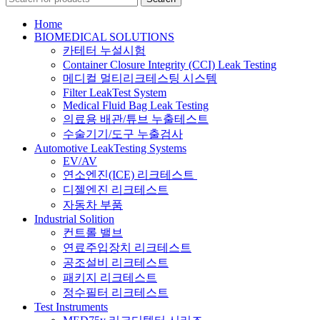
Home
BIOMEDICAL SOLUTIONS
카테터 누설시험
Container Closure Integrity (CCI) Leak Testing
메디컬 멀티리크테스팅 시스템
Filter LeakTest System
Medical Fluid Bag Leak Testing
의료용 배관/튜브 누출테스트
수술기기/도구 누출검사
Automotive LeakTesting Systems
EV/AV
연소엔진(ICE) 리크테스트
디젤엔진 리크테스트
자동차 부품
Industrial Solition
컨트롤 밸브
연료주입장치 리크테스트
공조설비 리크테스트
패키지 리크테스트
정수필터 리크테스트
Test Instruments