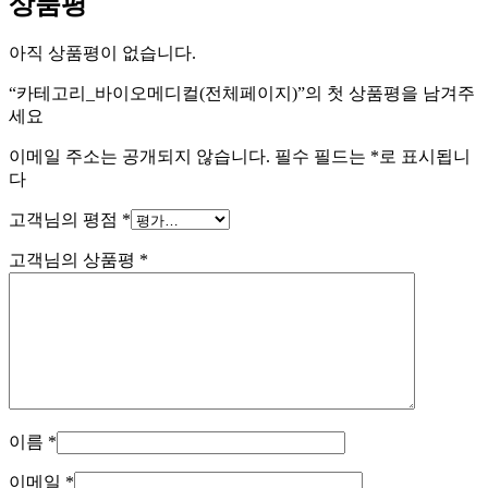
상품평
아직 상품평이 없습니다.
“카테고리_바이오메디컬(전체페이지)”의 첫 상품평을 남겨주
세요
이메일 주소는 공개되지 않습니다.
필수 필드는
*
로 표시됩니
다
고객님의 평점
*
고객님의 상품평
*
이름
*
이메일
*