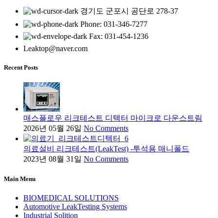
경기도 군포시 공단로 278-37
Phone: 031-346-7277
Fax: 031-454-1236
Leaktop@naver.com
Recent Posts
매스플로우 리크테스트 디텍터 마이크로 다운스트림
2026년 05월 26일
No Comments
의료설비 리크테스트(LeakTest) -투석용 매니폴드
2023년 08월 31일
No Comments
Main Menu
BIOMEDICAL SOLUTIONS
Automotive LeakTesting Systems
Industrial Solition