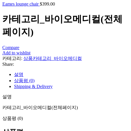
Eames lounge chair
$
399.00
카테고리_바이오메디컬(전체
페이지)
Compare
Add to wishlist
카테고리:
상품카테고리_바이오메디컬
Share:
설명
상품평 (0)
Shipping & Delivery
설명
카테고리_바이오메디컬(전체페이지)
상품평 (0)