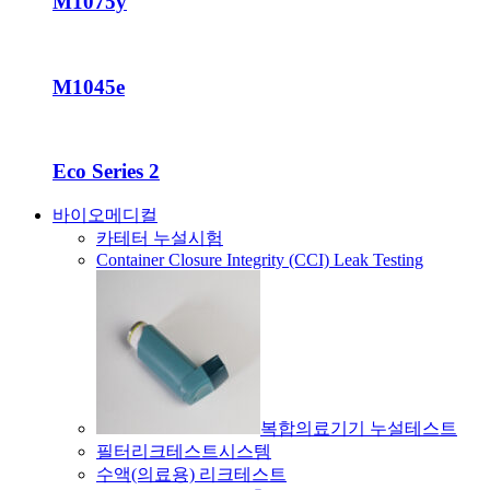
M1075y
M1045e
Eco Series 2
바이오메디컬
카테터 누설시험
Container Closure Integrity (CCI) Leak Testing
복합의료기기 누설테스트
필터리크테스트시스템
수액(의료용) 리크테스트