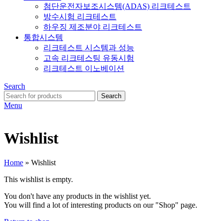
첨단운전자보조시스템(ADAS) 리크테스트
방수시험 리크테스트
하우징 제조분야 리크테스트
통합시스템
리크테스트 시스템과 성능
고속 리크테스팅 유동시험
리크테스트 이노베이션
Search
Search
Menu
Wishlist
Home
»
Wishlist
This wishlist is empty.
You don't have any products in the wishlist yet.
You will find a lot of interesting products on our "Shop" page.