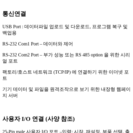
통신연결
USB Port : 데이터파일 업로드 및 다운로드, 프로그램 복구 및
백업용
RS-232 Com1 Port – 데이터와 제어
RS-232 Com2 Port – 부가 성능 또는 RS 485 option 을 위한 시리
얼 포트
팩토리/호스트 네트워크 (TCP/IP) 에 연결하기 위한 이더넷 포
트
기기 데이터 및 파일을 원격조작으로 보기 위한 내장형 웹페이
지 서버
사용자 I/O 연결 (사양 참조)
25-Pin male 사용자 I/O 포트 –입력: 시작, 재설정, 부품 선택, 출