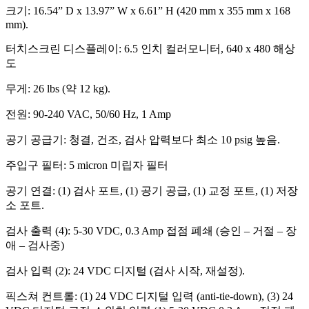
크기: 16.54” D x 13.97” W x 6.61” H (420 mm x 355 mm x 168
mm).
터치스크린 디스플레이: 6.5 인치 컬러모니터, 640 x 480 해상
도
무게: 26 lbs (약 12 kg).
전원: 90-240 VAC, 50/60 Hz, 1 Amp
공기 공급기: 청결, 건조, 검사 압력보다 최소 10 psig 높음.
주입구 필터: 5 micron 미립자 필터
공기 연결: (1) 검사 포트, (1) 공기 공급, (1) 교정 포트, (1) 저장
소 포트.
검사 출력 (4): 5-30 VDC, 0.3 Amp 접점 폐쇄 (승인 – 거절 – 장
애 – 검사중)
검사 입력 (2): 24 VDC 디지털 (검사 시작, 재설정).
픽스쳐 컨트롤: (1) 24 VDC 디지털 입력 (anti-tie-down), (3) 24