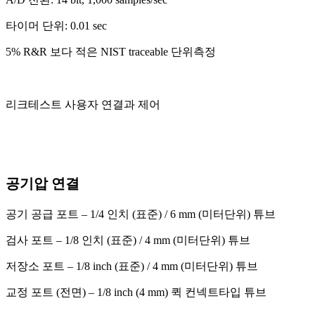
타이머 단위: 0.01 sec
5% R&R 보다 적은 NIST traceable 단위측정
리크테스트 사용자 연결과 제어
공기압 연결
공기 공급 포트 – 1/4 인치 (표준) / 6 mm (미터단위) 튜브
검사 포트 – 1/8 인치 (표준) / 4 mm (미터단위) 튜브
저장소 포트 – 1/8 inch (표준) / 4 mm (미터단위) 튜브
교정 포트 (전면) – 1/8 inch (4 mm) 퀵 컨넥트타입 튜브