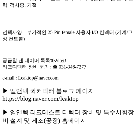
력: 검사중, 거절
선택사양 – 부가적인 25-Pin female 사용자 I/O 컨넥터 (기계/고
정 컨트롤)
궁금할 땐 네이버 톡톡하세요!
리크디텍터 장비 문의 : ☎ 031-346-7277
e-mail : Leaktop@naver.com
▶ 엘앤텍 퀵커넥터 블로그 페이지
https://blog.naver.com/leaktop
▶ 엘앤텍 리크테스트 디텍터 장비 및 특수시험장
비 설계 및 제조(공장) 홈페이지