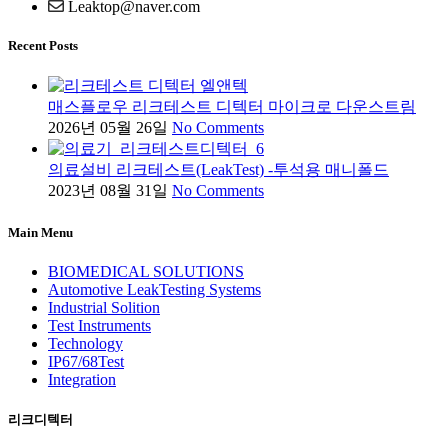
Leaktop@naver.com
Recent Posts
매스플로우 리크테스트 디텍터 마이크로 다운스트림
2026년 05월 26일
No Comments
의료설비 리크테스트(LeakTest) -투석용 매니폴드
2023년 08월 31일
No Comments
Main Menu
BIOMEDICAL SOLUTIONS
Automotive LeakTesting Systems
Industrial Solition
Test Instruments
Technology
IP67/68Test
Integration
리크디텍터