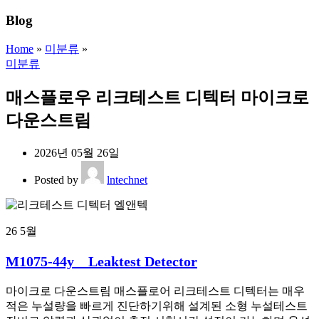
Blog
Home
»
미분류
»
미분류
매스플로우 리크테스트 디텍터 마이크로
다운스트림
2026년 05월 26일
Posted by
lntechnet
26
5월
M1075-44y _ Leaktest Detector
마이크로 다운스트림 매스플로어 리크테스트 디텍터는 매우
적은 누설량을 빠르게 진단하기위해 설계된 소형 누설테스트