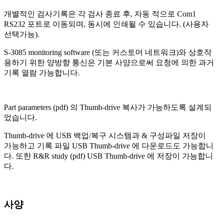
개별적인 검사기록은 각 검사 종료 후, 자동 적으로 Com1
RS232 포트로 이동되며, 동시에 인쇄될 수 있습니다. (사용자
선택가능).
S-3085 monitoring software (또는 커스토머 네트워크)와 상호작
용하기 위한 양방향 통신은 기본 사양으로써 요청에 의한 과거
기록 열람 가능합니다.
Part parameters (pdf) 의 Thumb-drive 복사가 가능하도록 설계되
었습니다.
Thumb-drive 에 USB 백업/복구 시스템과 & 구성파일 저장이
가능하고 기록 파일 USB Thumb-drive 에 다운로드도 가능합니
다. 또한 R&R study (pdf) USB Thumb-drive 에 저장이 가능합니
다.
사양