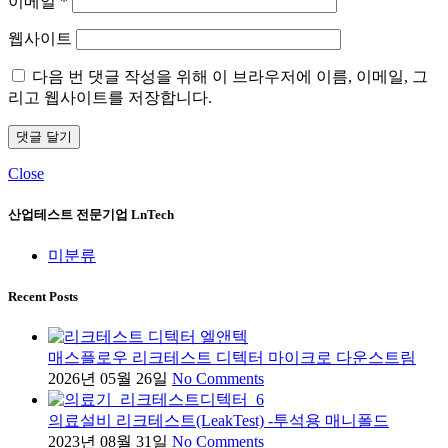
이메일
*
웹사이트
다음 번 댓글 작성을 위해 이 브라우저에 이름, 이메일, 그
리고 웹사이트를 저장합니다.
Close
산업테스트 전문기업 LnTech
미분류
Recent Posts
매스플로우 리크테스트 디텍터 마이크로 다운스트림
2026년 05월 26일
No Comments
의료설비 리크테스트(LeakTest) -투석용 매니폴드
2023년 08월 31일
No Comments