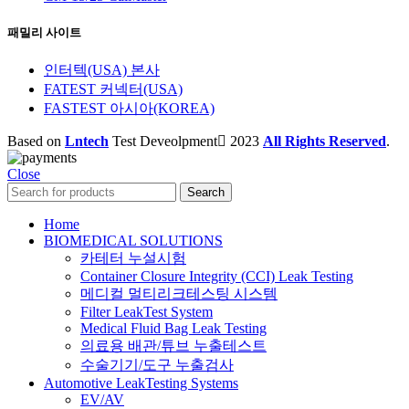
패밀리 사이트
인터텍(USA) 본사
FATEST 커넥터(USA)
FASTEST 아시아(KOREA)
Based on
Lntech
Test Deveolpment
2023
All Rights Reserved
.
Close
Search
Home
BIOMEDICAL SOLUTIONS
카테터 누설시험
Container Closure Integrity (CCI) Leak Testing
메디컬 멀티리크테스팅 시스템
Filter LeakTest System
Medical Fluid Bag Leak Testing
의료용 배관/튜브 누출테스트
수술기기/도구 누출검사
Automotive LeakTesting Systems
EV/AV