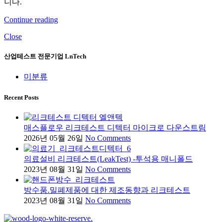
니다.
Continue reading
Close
산업테스트 전문기업 LnTech
미분류
Recent Posts
매스플로우 리크테스트 디텍터 마이크로 다운스트림
2026년 05월 26일
No Comments
의료설비 리크테스트(LeakTest) -투석용 매니폴드
2023년 08월 31일
No Comments
방수품.밀폐제품에 대한 제조동향과 리크테스트
2023년 08월 31일
No Comments