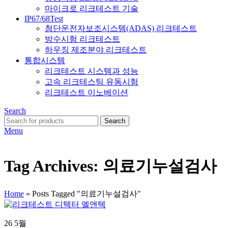
마이크로 리크테스트 기술
IP67/68Test
첨단운전자보조시스템(ADAS) 리크테스트
방수시험 리크테스트
하우징 제조분야 리크테스트
통합시스템
리크테스트 시스템과 성능
고속 리크테스팅 유동시험
리크테스트 이노베이션
Search
Search
Menu
Tag Archives: 의료기누설검사
Home
»
Posts Tagged "의료기누설검사"
26
5월