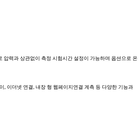
 압력과 상관없이 측정 시험시간 설정이 가능하며 옵션으로 온
, 이더넷 연결, 내장 형 웹페이지연결 계측 등 다양한 기능과