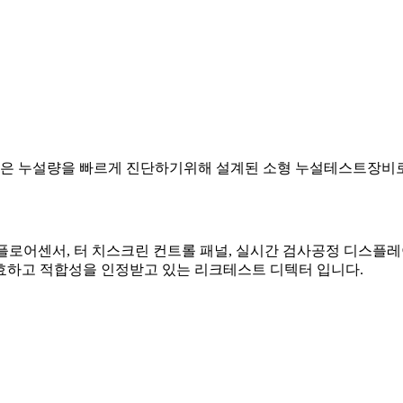
은 누설량을 빠르게 진단하기위해 설계된 소형 누설테스트장비로
로어센서, 터 치스크린 컨트롤 패널, 실시간 검사공정 디스플레이
하고 적합성을 인정받고 있는 리크테스트 디텍터 입니다.