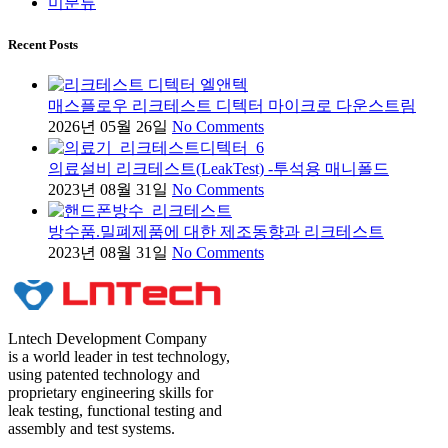
미분류
Recent Posts
매스플로우 리크테스트 디텍터 마이크로 다운스트림
2026년 05월 26일
No Comments
의료설비 리크테스트(LeakTest) -투석용 매니폴드
2023년 08월 31일
No Comments
방수품.밀폐제품에 대한 제조동향과 리크테스트
2023년 08월 31일
No Comments
Lntech Development Company
is a world leader in test technology,
using patented technology and
proprietary engineering skills for
leak testing, functional testing and
assembly and test systems.