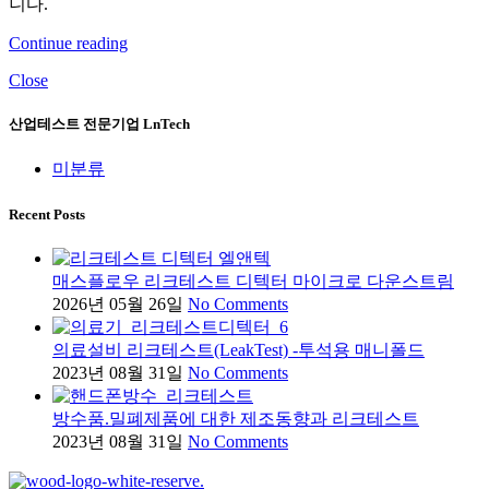
니다.
Continue reading
Close
산업테스트 전문기업 LnTech
미분류
Recent Posts
매스플로우 리크테스트 디텍터 마이크로 다운스트림
2026년 05월 26일
No Comments
의료설비 리크테스트(LeakTest) -투석용 매니폴드
2023년 08월 31일
No Comments
방수품.밀폐제품에 대한 제조동향과 리크테스트
2023년 08월 31일
No Comments