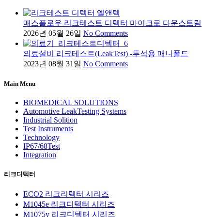
매스플로우 리크테스트 디텍터 마이크로 다운스트림
2026년 05월 26일
No Comments
의료설비 리크테스트(LeakTest) -투석용 매니폴드
2023년 08월 31일
No Comments
Main Menu
BIOMEDICAL SOLUTIONS
Automotive LeakTesting Systems
Industrial Solition
Test Instruments
Technology
IP67/68Test
Integration
리크디텍터
ECO2 리크리텍터 시리즈
M1045e 리크디텍터 시리즈
M1075y 리크디텍터 시리즈