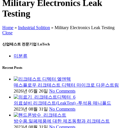
Military Electronics Leak
Testing
Home
»
Industrial Solition
»
Military Electronics Leak Testing
Close
산업테스트 전문기업 LnTech
미분류
Recent Posts
매스플로우 리크테스트 디텍터 마이크로 다운스트림
2026년 05월 26일
No Comments
의료설비 리크테스트(LeakTest) -투석용 매니폴드
2023년 08월 31일
No Comments
방수품.밀폐제품에 대한 제조동향과 리크테스트
2023년 08월 31일
No Comments