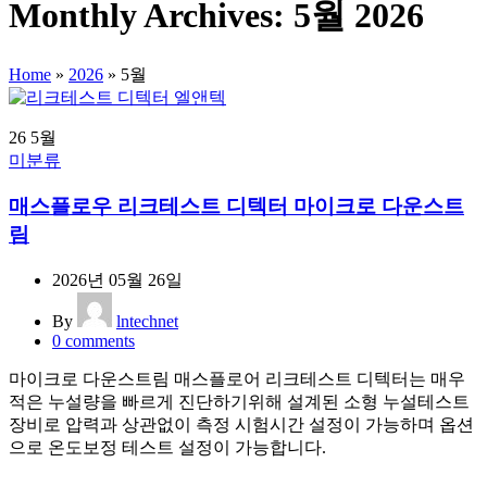
Monthly Archives: 5월 2026
Home
»
2026
»
5월
26
5월
미분류
매스플로우 리크테스트 디텍터 마이크로 다운스트
림
2026년 05월 26일
By
lntechnet
0
comments
마이크로 다운스트림 매스플로어 리크테스트 디텍터는 매우
적은 누설량을 빠르게 진단하기위해 설계된 소형 누설테스트
장비로 압력과 상관없이 측정 시험시간 설정이 가능하며 옵션
으로 온도보정 테스트 설정이 가능합니다.