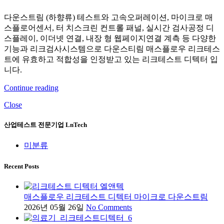
다운스트림 (하향류) 테스트와 고속오퍼레이션, 마이크로 매
스플로어센서, 터 치스크린 컨트롤 패널, 실시간 검사공정 디
스플레이, 이더넷 연결, 내장 형 웹페이지연결 계측 등 다양한
기능과 리크검사시스템으로 다운스티림 매스플로우 리크테스
트에 유효하고 적합성을 인정받고 있는 리크테스트 디텍터 입
니다.
Continue reading
Close
산업테스트 전문기업 LnTech
미분류
Recent Posts
매스플로우 리크테스트 디텍터 마이크로 다운스트림
2026년 05월 26일
No Comments