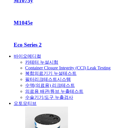
M1075y
M1045e
Eco Series 2
바이오메디컬
카테터 누설시험
Container Closure Integrity (CCI) Leak Testing
복합의료기기 누설테스트
필터리크테스트시스템
수액(의료용) 리크테스트
의료용 배관/튜브 누출테스트
수술기기/도구 누출검사
오토모티브