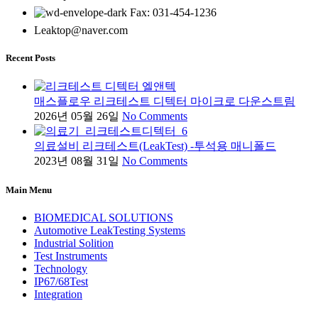
Fax: 031-454-1236
Leaktop@naver.com
Recent Posts
매스플로우 리크테스트 디텍터 마이크로 다운스트림
2026년 05월 26일
No Comments
의료설비 리크테스트(LeakTest) -투석용 매니폴드
2023년 08월 31일
No Comments
Main Menu
BIOMEDICAL SOLUTIONS
Automotive LeakTesting Systems
Industrial Solition
Test Instruments
Technology
IP67/68Test
Integration