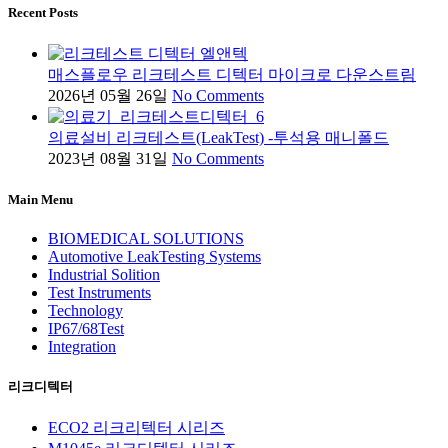
Recent Posts
매스플로우 리크테스트 디텍터 마이크로 다운스트림
2026년 05월 26일
No Comments
의료설비 리크테스트(LeakTest) -투석용 매니폴드
2023년 08월 31일
No Comments
Main Menu
BIOMEDICAL SOLUTIONS
Automotive LeakTesting Systems
Industrial Solition
Test Instruments
Technology
IP67/68Test
Integration
리크디텍터
ECO2 리크리텍터 시리즈