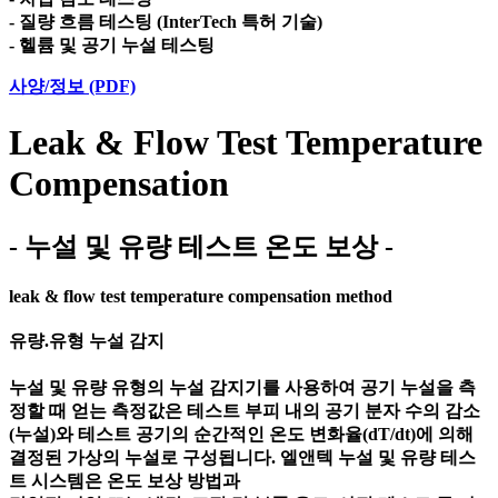
- 질량 흐름 테스팅 (InterTech 특허 기술)
- 헬륨 및 공기 누설 테스팅
사양/정보 (PDF)
Leak & Flow Test Temperature
Compensation
- 누설 및 유량 테스트 온도 보상 -
leak & flow test temperature compensation method
유량.유형 누설 감지
누설 및 유량 유형의 누설 감지기를 사용하여 공기 누설을 측
정할 때 얻는 측정값은 테스트 부피 내의 공기 분자 수의 감소
(누설)와 테스트 공기의 순간적인 온도 변화율(dT/dt)에 의해
결정된 가상의 누설로 구성됩니다. 엘앤텍 누설 및 유량 테스
트 시스템은 온도 보상 방법과