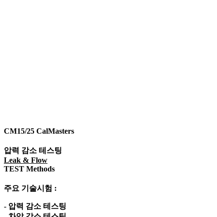
CM15/25 CalMasters​
압력 감소 테스팅
Leak & Flow
TEST Methods
주요 기술시험 :
- 압력 감소 테스팅
- 차압 감소 테스팅