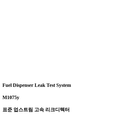
Fuel Dispenser Leak Test System
M1075y
표준 업스트림 고속 리크디텍터