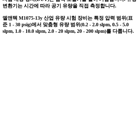
변환기는 시간에 따라 공기 유량을 직접 측정합니다.
엘앤텍 M1075-13y 산업 유량 시험 장비는 특정 압력 범위(표
준 1 - 30 psig)에서 맞춤형 유량 범위(0.2 - 2.0 slpm, 0.5 - 5.0
slpm, 1.0 - 10.0 slpm, 2.0 - 20 slpm, 20 - 200 slpm)를 다룹니다.