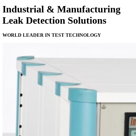
Industrial & Manufacturing
Leak Detection Solutions
WORLD LEADER IN TEST TECHNOLOGY