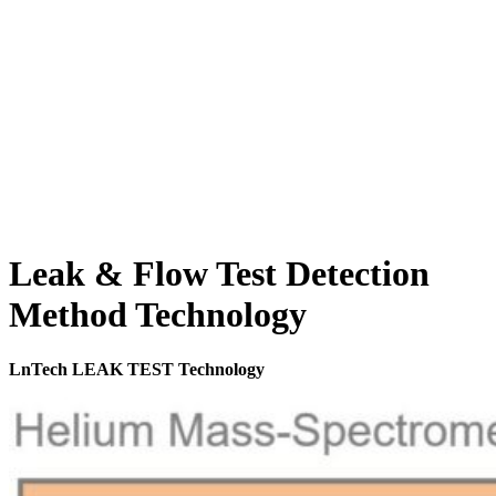
Leak & Flow Test Detection
Method Technology
LnTech LEAK TEST Technology