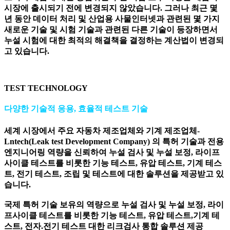
시장에 출시되기 전에 변경되지 않았습니다. 그러나 최근 몇
년 동안 데이터 처리 및 산업용 사물인터넷과 관련된 몇 가지
새로운 기술 및 시험 기술과 관련된 다른 기술이 등장하면서
누설 시험에 대한 최적의 해결책을 결정하는 계산법이 변경되
고 있습니다.
TEST TECHNOLOGY
다양한 기술적 응용, 효율적 테스트 기술
세계 시장에서 주요 자동차 제조업체와 기계 제조업체-
Lntech(Leak test Development Company) 의 특허 기술과 전용
엔지니어링 역량을 신뢰하여 누설 검사 및 누설 보정, 라이프
사이클 테스트를 비롯한 기능 테스트, 유압 테스트, 기계 테스
트, 전기 테스트, 조립 및 테스트에 대한 솔루션을 제공받고 있
습니다.
국제 특허 기술 보유의 역량으로 누설 검사 및 누설 보정, 라이
프사이클 테스트를 비롯한 기능 테스트, 유압 테스트,
기계 테
스트, 전자.전기 테스트 대한 리크검사 통합 솔루션 제공