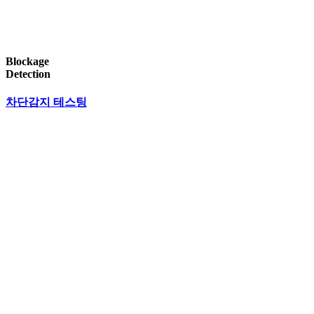
Blockage
Detection
차단감지 테스팅