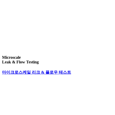
Microscale
Leak & Flow Testing
마이크로스케일 리크 & 플로우 테스트