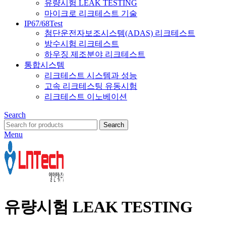
유량시험 LEAK TESTING
마이크로 리크테스트 기술
IP67/68Test
첨단운전자보조시스템(ADAS) 리크테스트
방수시험 리크테스트
하우징 제조분야 리크테스트
통합시스템
리크테스트 시스템과 성능
고속 리크테스팅 유동시험
리크테스트 이노베이션
Search
Search
Menu
유량시험 LEAK TESTING