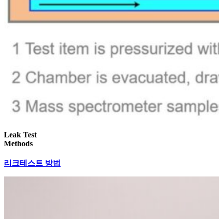
Leak Test
Methods
리크테스트 방법