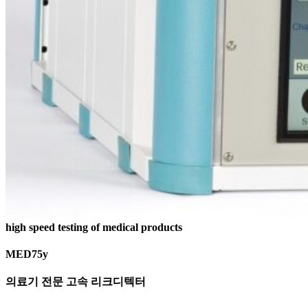
high speed testing of medical products
MED75y
의료기 전문 고속 리크디텍터