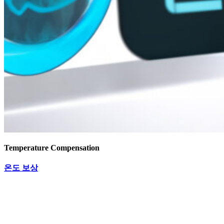
Temperature Compensation
온도 보상