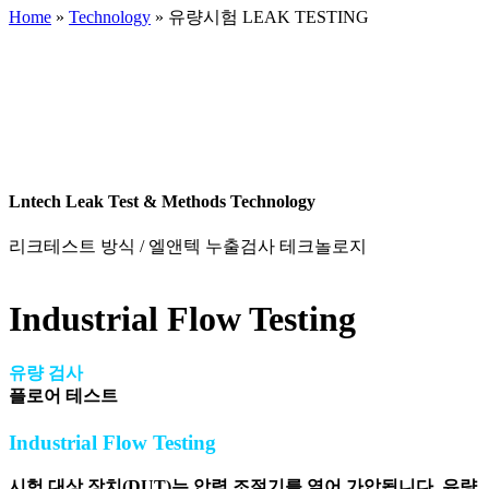
Home
»
Technology
»
유량시험 LEAK TESTING
Lntech Leak Test & Methods Technology
리크테스트 방식 / 엘앤텍 누출검사 테크놀로지
Industrial Flow Testing
유량 검사
플로어 테스트
Industrial Flow Testing
시험 대상 장치(DUT)는 압력 조절기를 열어 가압됩니다. 유량