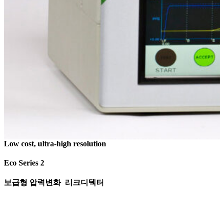
Low cost, ultra-high resolution
Eco Series 2
보급형 압력변화 리크디텍터