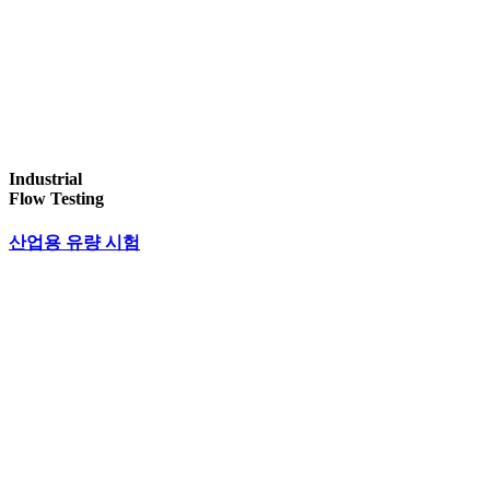
Industrial
Flow Testing
산업용 유량 시험