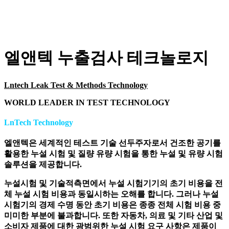
엘앤텍 누출검사 테크놀로지
Lntech Leak Test & Methods Technology
WORLD LEADER IN TEST TECHNOLOGY
LnTech Technology
엘앤텍은 세계적인 테스트 기술 선두주자로서 건조한 공기를
활용한 누설 시험 및 질량 유량 시험을 통한 누설 및 유량 시험
솔루션을 제공합니다.
누설시험 및 기술적측면에서 누설 시험기기의 초기 비용을 전
체 누설 시험 비용과 동일시하는 오해를 합니다. 그러나 누설
시험기의 경제 수명 동안 초기 비용은 종종 전체 시험 비용 중
미미한 부분에 불과합니다. 또한 자동차, 의료 및 기타 산업 및
소비자 제품에 대한 광범위한 누설 시험 요구 사항은 제품이