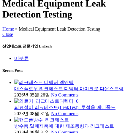
Medical Equipment Leak
Detection Testing
Home
»
Medical Equipment Leak Detection Testing
Close
산업테스트 전문기업 LnTech
미분류
Recent Posts
매스플로우 리크테스트 디텍터 마이크로 다운스트림
2026년 05월 26일
No Comments
의료설비 리크테스트(LeakTest) -투석용 매니폴드
2023년 08월 31일
No Comments
방수품.밀폐제품에 대한 제조동향과 리크테스트
2023년 08월 31일
No Comments