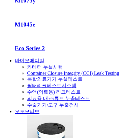
M1075y
M1045e
Eco Series 2
바이오메디컬
카테터 누설시험
Container Closure Integrity (CCI) Leak Testing
복합의료기기 누설테스트
필터리크테스트시스템
수액(의료용) 리크테스트
의료용 배관/튜브 누출테스트
수술기기/도구 누출검사
오토모티브